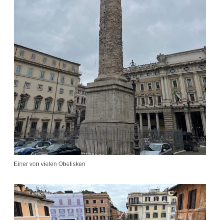
Einer von vielen Obelisken