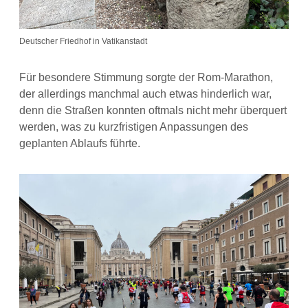
Deutscher Friedhof in Vatikanstadt
Für besondere Stimmung sorgte der Rom-Marathon,
der allerdings manchmal auch etwas hinderlich war,
denn die Straßen konnten oftmals nicht mehr überquert
werden, was zu kurzfristigen Anpassungen des
geplanten Ablaufs führte.