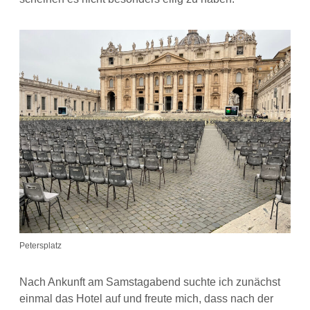
Petersplatz
Nach Ankunft am Samstagabend suchte ich zunächst
einmal das Hotel auf und freute mich, dass nach der