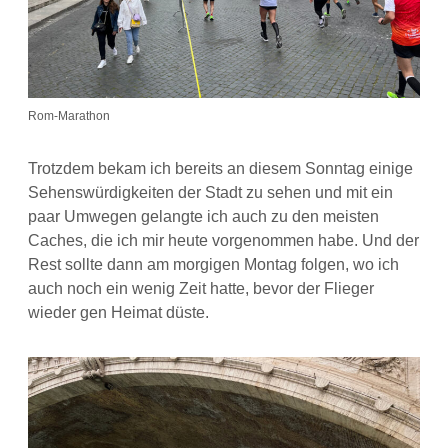
Rom-Marathon
Trotzdem bekam ich bereits an diesem Sonntag einige
Sehenswürdigkeiten der Stadt zu sehen und mit ein
paar Umwegen gelangte ich auch zu den meisten
Caches, die ich mir heute vorgenommen habe. Und der
Rest sollte dann am morgigen Montag folgen, wo ich
auch noch ein wenig Zeit hatte, bevor der Flieger
wieder gen Heimat düste.