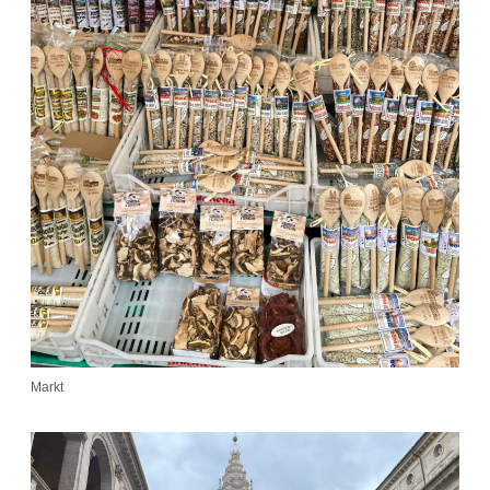
Markt