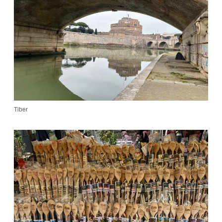
Tiber