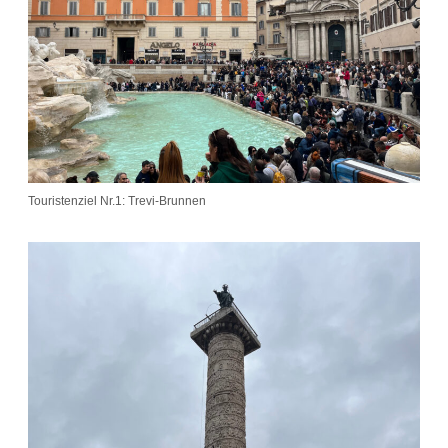
Touristenziel Nr.1: Trevi-Brunnen