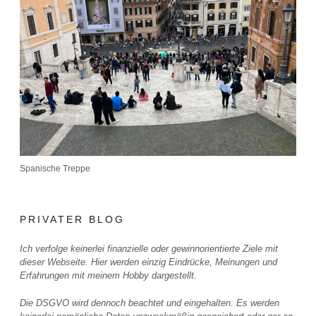
Spanische Treppe
PRIVATER BLOG
Ich verfolge keinerlei finanzielle oder gewinnorientierte Ziele mit
dieser Webseite. Hier werden einzig Eindrücke, Meinungen und
Erfahrungen mit meinem Hobby dargestellt.
Die DSGVO wird dennoch beachtet und eingehalten. Es werden