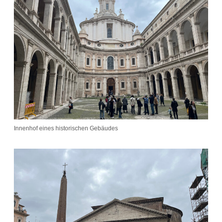
Innenhof eines historischen Gebäudes