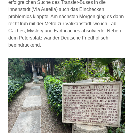
erfolgreichen Suche des Transfer-Buses in die
Innenstadt (Via Aurelia) auch das Einchecken
problemlos klappte. Am nächsten Morgen ging es dann
recht früh mit der Metro zur Vatikanstadt, wo ich Lab
Caches, Mystery und Earthcaches absolvierte. Neben
dem Petersplatz war der Deutsche Friedhof sehr
beeindruckend.