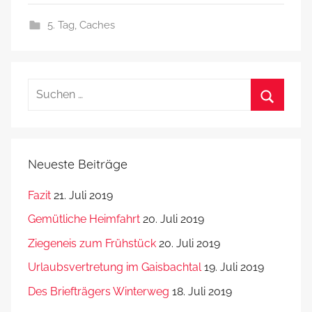
5. Tag
,
Caches
Suchen
nach:
Suchen
Neueste Beiträge
Fazit
21. Juli 2019
Gemütliche Heimfahrt
20. Juli 2019
Ziegeneis zum Frühstück
20. Juli 2019
Urlaubsvertretung im Gaisbachtal
19. Juli 2019
Des Briefträgers Winterweg
18. Juli 2019