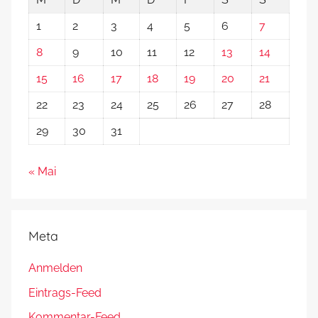
1
2
3
4
5
6
7
8
9
10
11
12
13
14
15
16
17
18
19
20
21
22
23
24
25
26
27
28
29
30
31
« Mai
Meta
Anmelden
Eintrags-Feed
Kommentar-Feed