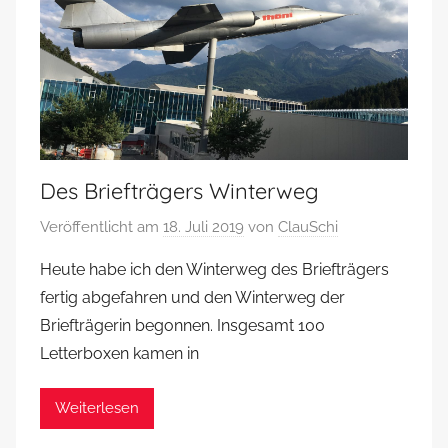
Des Briefträgers Winterweg
Veröffentlicht am
18. Juli 2019
von
ClauSchi
Heute habe ich den Winterweg des Briefträgers
fertig abgefahren und den Winterweg der
Briefträgerin begonnen. Insgesamt 100
Letterboxen kamen in
Weiterlesen