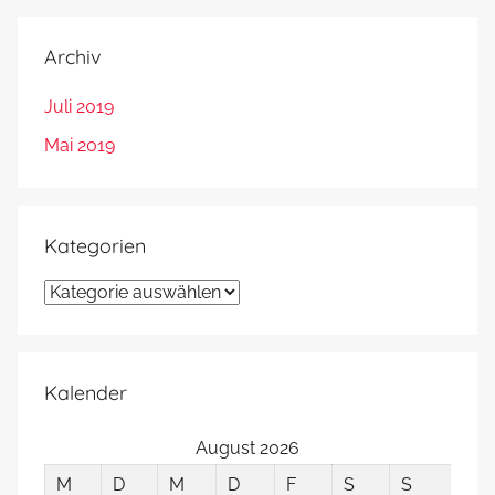
Archiv
Juli 2019
Mai 2019
Kategorien
Kategorien
Kalender
August 2026
M
D
M
D
F
S
S