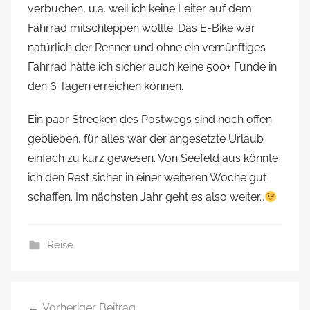
verbuchen, u.a. weil ich keine Leiter auf dem
Fahrrad mitschleppen wollte. Das E-Bike war
natürlich der Renner und ohne ein vernünftiges
Fahrrad hätte ich sicher auch keine 500+ Funde in
den 6 Tagen erreichen können.
Ein paar Strecken des Postwegs sind noch offen
geblieben, für alles war der angesetzte Urlaub
einfach zu kurz gewesen. Von Seefeld aus könnte
ich den Rest sicher in einer weiteren Woche gut
schaffen. Im nächsten Jahr geht es also weiter…
Reise
Beitragsnavigation
Vorheriger Beitrag