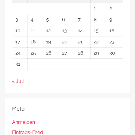
1
2
3
4
5
6
7
8
9
10
11
12
13
14
15
16
17
18
19
20
21
22
23
24
25
26
27
28
29
30
31
« Juli
Meta
Anmelden
Eintrags-Feed