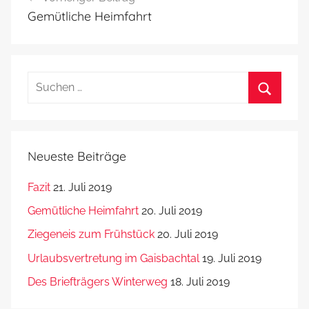
Gemütliche Heimfahrt
Suchen
nach:
Suchen
Neueste Beiträge
Fazit
21. Juli 2019
Gemütliche Heimfahrt
20. Juli 2019
Ziegeneis zum Frühstück
20. Juli 2019
Urlaubsvertretung im Gaisbachtal
19. Juli 2019
Des Briefträgers Winterweg
18. Juli 2019