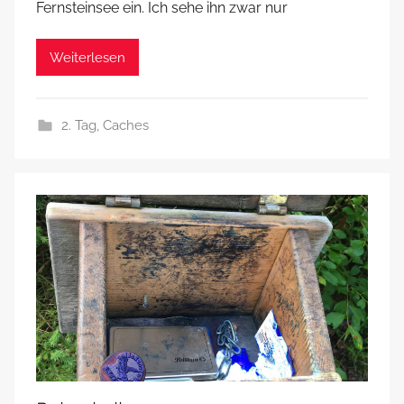
Fernsteinsee ein. Ich sehe ihn zwar nur
Weiterlesen
2. Tag
,
Caches