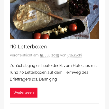
110 Letterboxen
Veröffentlicht am
15. Juli 2019
von
ClauSchi
Zunächst ging es heute direkt vom Hotel aus mit
rund 30 Letterboxen auf dem Heimweg des
Briefträgers los. Dann ging
Weiterlesen