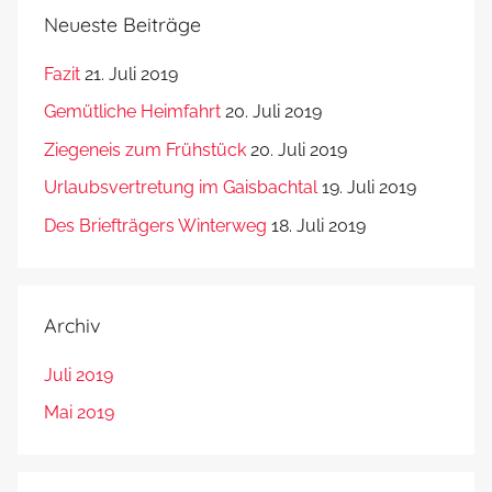
Neueste Beiträge
Fazit
21. Juli 2019
Gemütliche Heimfahrt
20. Juli 2019
Ziegeneis zum Frühstück
20. Juli 2019
Urlaubsvertretung im Gaisbachtal
19. Juli 2019
Des Briefträgers Winterweg
18. Juli 2019
Archiv
Juli 2019
Mai 2019