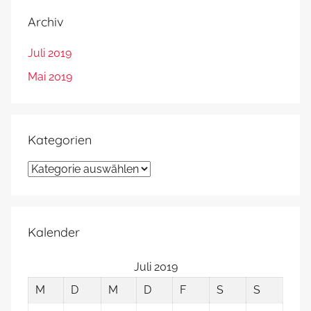
Archiv
Juli 2019
Mai 2019
Kategorien
Kategorien
Kalender
Juli 2019
M
D
M
D
F
S
S