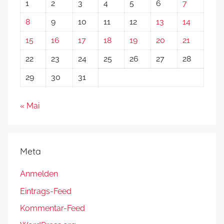
1
2
3
4
5
6
7
8
9
10
11
12
13
14
15
16
17
18
19
20
21
22
23
24
25
26
27
28
29
30
31
« Mai
Meta
Anmelden
Eintrags-Feed
Kommentar-Feed