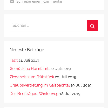
Schreibe einen Kommentar
Suchen
nach:
Suchen
Neueste Beiträge
Fazit
21. Juli 2019
Gemütliche Heimfahrt
20. Juli 2019
Ziegeneis zum Frühstück
20. Juli 2019
Urlaubsvertretung im Gaisbachtal
19. Juli 2019
Des Briefträgers Winterweg
18. Juli 2019