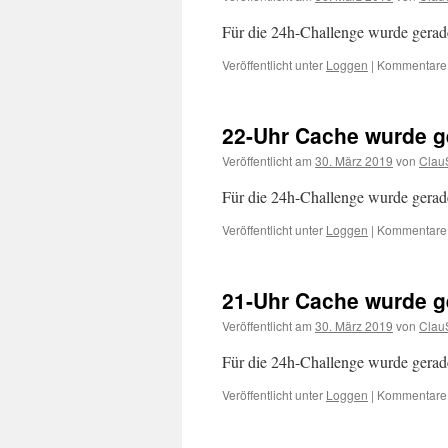
Für die 24h-Challenge wurde gerade
Veröffentlicht unter
Loggen
|
Kommentare d
22-Uhr Cache wurde g
Veröffentlicht am
30. März 2019
von
Clau
Für die 24h-Challenge wurde gerade 
Veröffentlicht unter
Loggen
|
Kommentare d
21-Uhr Cache wurde g
Veröffentlicht am
30. März 2019
von
Clau
Für die 24h-Challenge wurde gerade 
Veröffentlicht unter
Loggen
|
Kommentare d