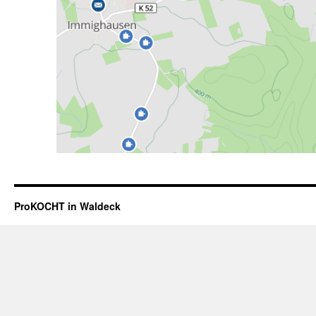
ProKOCHT in Waldeck