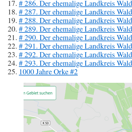
# 286. Der ehemalige Landkreis Wal
# 287. Der ehemalige Landkreis Wal
# 288. Der ehemalige Landkreis Wal
# 289. Der ehemalige Landkreis Wal
# 290. Der ehemalige Landkreis Wal
# 291. Der ehemalige Landkreis Wal
# 292. Der ehemalige Landkreis Wal
# 293. Der ehemalige Landkreis Wal
1000 Jahre Orke #2